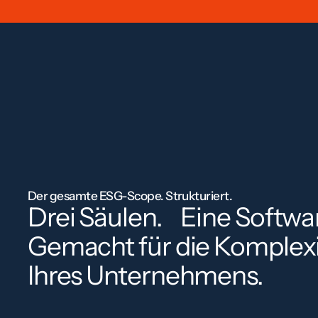
Der gesamte ESG-Scope. Strukturiert.
Drei Säulen. Eine Softw
Gemacht für die Komplexi
Ihres Unternehmens.