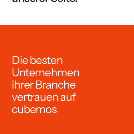
Die besten
Unternehmen
ihrer Branche
vertrauen auf
cubemos