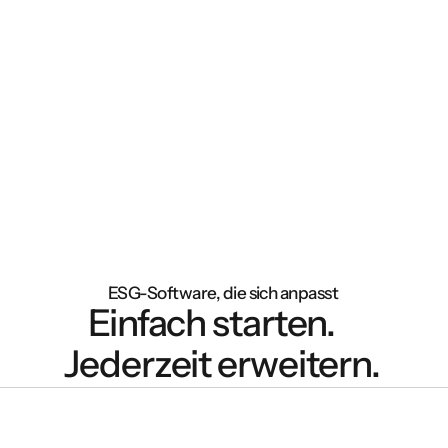
ESG-Software, die sich anpasst
Einfach starten.
Jederzeit erweitern.