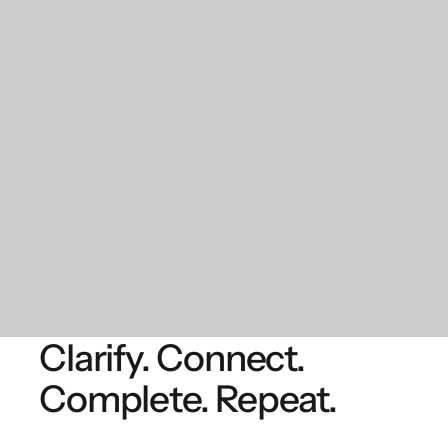
Clarify. Connect.
Complete. Repeat.