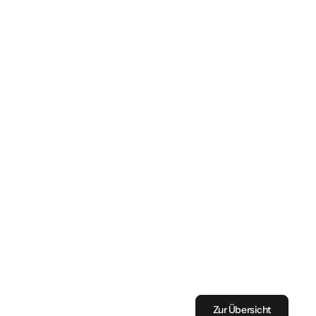
Zur Übersicht