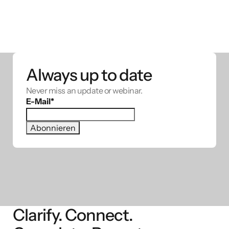
Always up to date
Never miss an update or webinar.
E-Mail
*
Clarify. Connect.