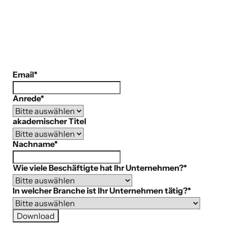
Email
*
Anrede
*
akademischer Titel
Nachname
*
Wie viele Beschäftigte hat Ihr Unternehmen?
*
In welcher Branche ist Ihr Unternehmen tätig?
*