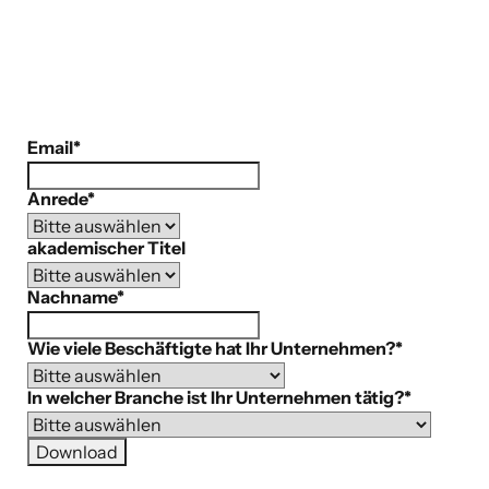
Email
*
Anrede
*
akademischer Titel
Nachname
*
Wie viele Beschäftigte hat Ihr Unternehmen?
*
In welcher Branche ist Ihr Unternehmen tätig?
*