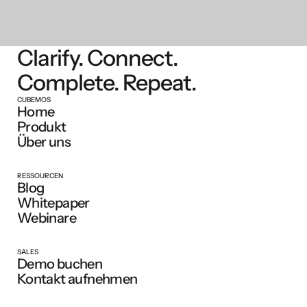
Clarify. Connect.
Complete. Repeat.
CUBEMOS
Home
Produkt
Über uns
RESSOURCEN
Blog
Whitepaper
Webinare
SALES
Demo buchen
Kontakt aufnehmen