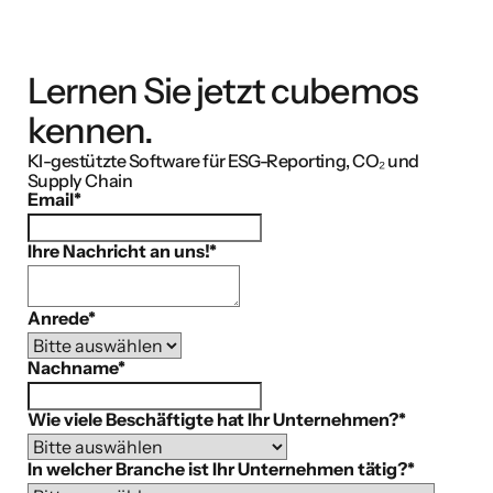
Lernen Sie jetzt cubemos
kennen.
KI-gestützte Software für ESG-Reporting, CO₂ und
Supply Chain
Email
*
Ihre Nachricht an uns!
*
Anrede
*
Nachname
*
Wie viele Beschäftigte hat Ihr Unternehmen?
*
In welcher Branche ist Ihr Unternehmen tätig?
*