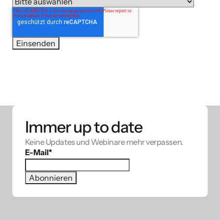
Immer up to date
Keine Updates und Webinare mehr verpassen.
E-Mail
*