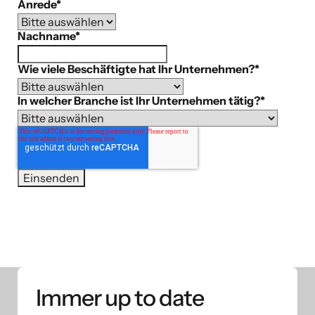
Anrede
*
Nachname
*
Wie viele Beschäftigte hat Ihr Unternehmen?
*
In welcher Branche ist Ihr Unternehmen tätig?
*
Immer up to date