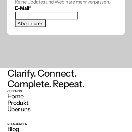
Keine Updates und Webinare mehr verpassen.
E-Mail
*
Clarify. Connect.
Complete. Repeat.
CUBEMOS
Home
Produkt
Über uns
RESSOURCEN
Blog