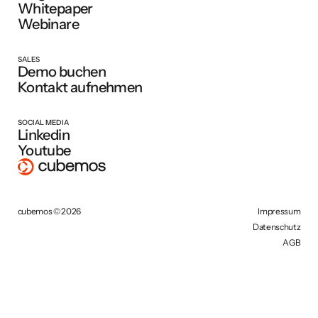
Whitepaper
Webinare
SALES
Demo buchen
Kontakt aufnehmen
SOCIAL MEDIA
Linkedin
Youtube
cubemos © 2026
Impressum
Datenschutz
AGB