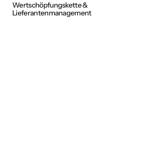
Wertschöpfungskette &
Lieferantenmanagement