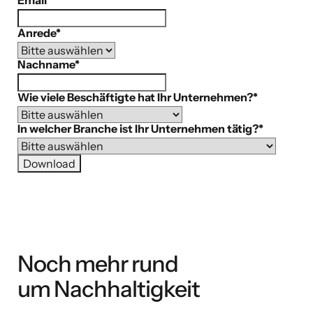
Anrede
*
Nachname
*
Wie viele Beschäftigte hat Ihr Unternehmen?
*
In welcher Branche ist Ihr Unternehmen tätig?
*
Noch mehr rund
um Nachhaltigkeit