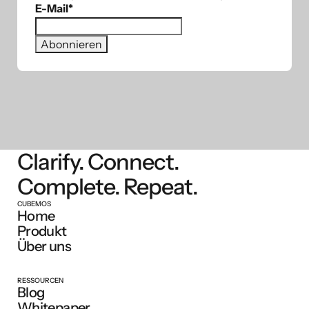
E-Mail
*
Clarify. Connect.
Complete. Repeat.
CUBEMOS
Home
Produkt
Über uns
RESSOURCEN
Blog
Whitepaper