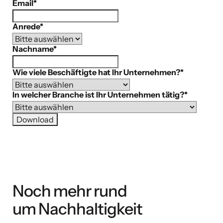
Email
*
Anrede
*
Nachname
*
Wie viele Beschäftigte hat Ihr Unternehmen?
*
In welcher Branche ist Ihr Unternehmen tätig?
*
Noch mehr rund
um Nachhaltigkeit