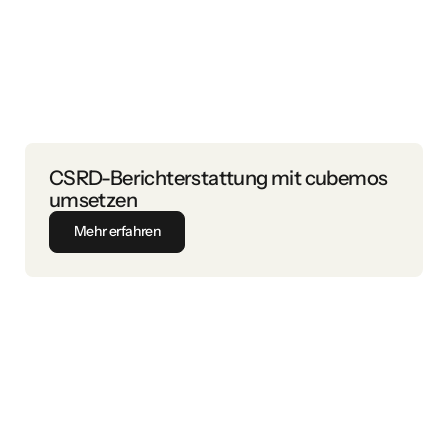
CSRD-Berichterstattung mit cubemos
umsetzen
Mehr erfahren