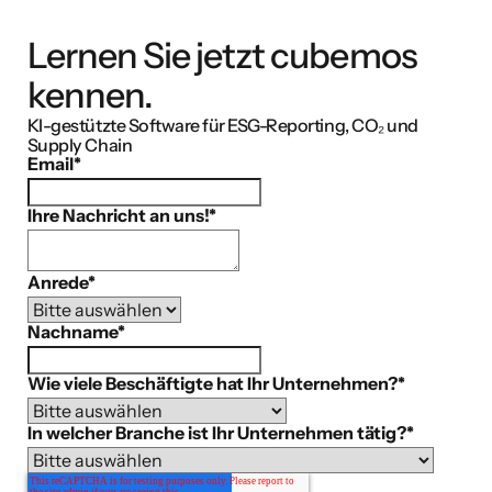
Lernen Sie jetzt cubemos
kennen.
KI-gestützte Software für ESG-Reporting, CO₂ und
Supply Chain
Email
*
Ihre Nachricht an uns!
*
Anrede
*
Nachname
*
Wie viele Beschäftigte hat Ihr Unternehmen?
*
In welcher Branche ist Ihr Unternehmen tätig?
*