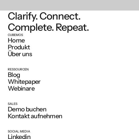
Clarify. Connect.
Complete. Repeat.
CUBEMOS
Home
Produkt
Über uns
RESSOURCEN
Blog
Whitepaper
Webinare
SALES
Demo buchen
Kontakt aufnehmen
SOCIAL MEDIA
Linkedin