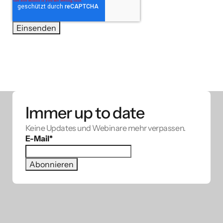
Immer up to date
Keine Updates und Webinare mehr verpassen.
E-Mail
*