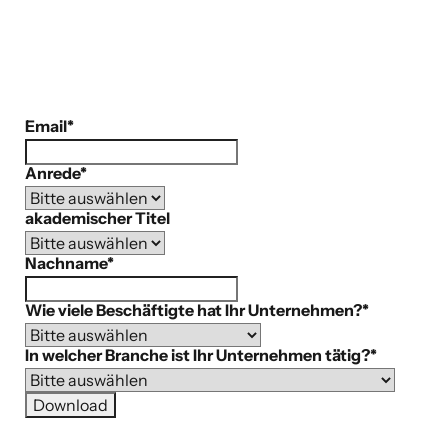
Email
*
Anrede
*
akademischer Titel
Nachname
*
Wie viele Beschäftigte hat Ihr Unternehmen?
*
In welcher Branche ist Ihr Unternehmen tätig?
*