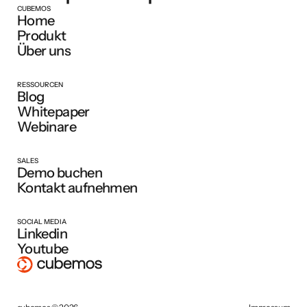
CUBEMOS
Home
Produkt
Über uns
RESSOURCEN
Blog
Whitepaper
Webinare
SALES
Demo buchen
Kontakt aufnehmen
SOCIAL MEDIA
Linkedin
Youtube