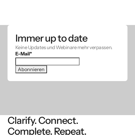
Immer up to date
Keine Updates und Webinare mehr verpassen.
E-Mail
*
Clarify. Connect.
Complete. Repeat.