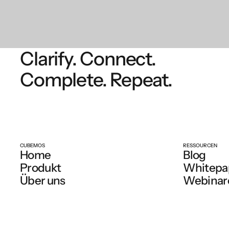
Clarify. Connect.
Complete. Repeat.
CUBEMOS
RESSOURCEN
Home
Blog
Produkt
Whitepa
Über uns
Webinar