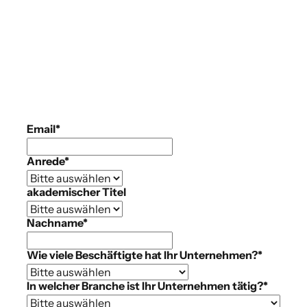
Email
*
Anrede
*
akademischer Titel
Nachname
*
Wie viele Beschäftigte hat Ihr Unternehmen?
*
In welcher Branche ist Ihr Unternehmen tätig?
*