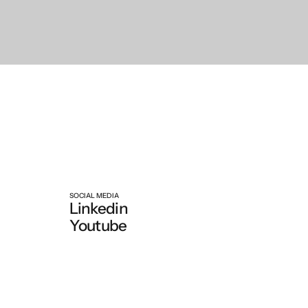
SOCIAL MEDIA
Linkedin
Youtube