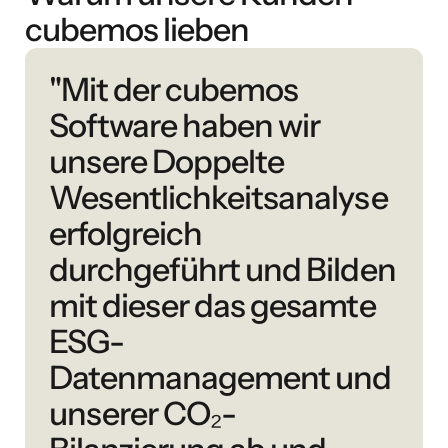
cubemos lieben
"Mit der cubemos
Software haben wir
unsere Doppelte
Wesentlichkeitsanalyse
erfolgreich
durchgeführt und Bilden
mit dieser das gesamte
ESG-
Datenmanagement und
unserer CO₂-