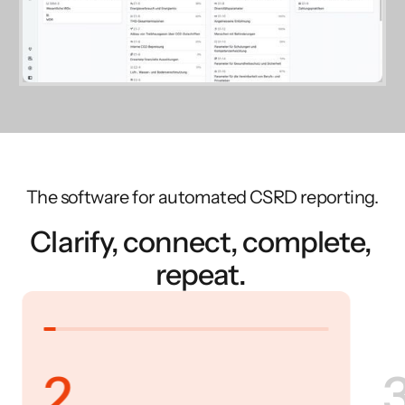
The software for automated CSRD reporting.
Clarify, connect, complete,
repeat.
2