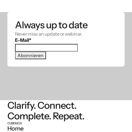
Always up to date
Never miss an update or webinar.
E-Mail
*
Clarify. Connect.
Complete. Repeat.
CUBEMOS
Home