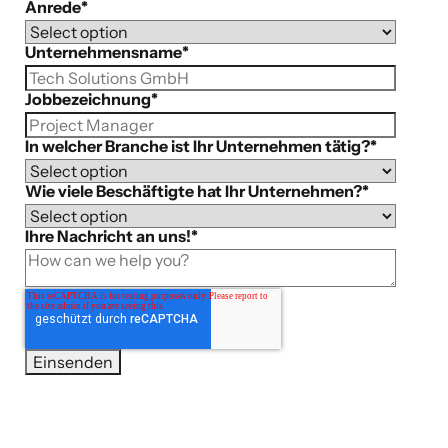
Anrede
*
Unternehmensname
*
Jobbezeichnung
*
In welcher Branche ist Ihr Unternehmen tätig?
*
Wie viele Beschäftigte hat Ihr Unternehmen?
*
Ihre Nachricht an uns!
*